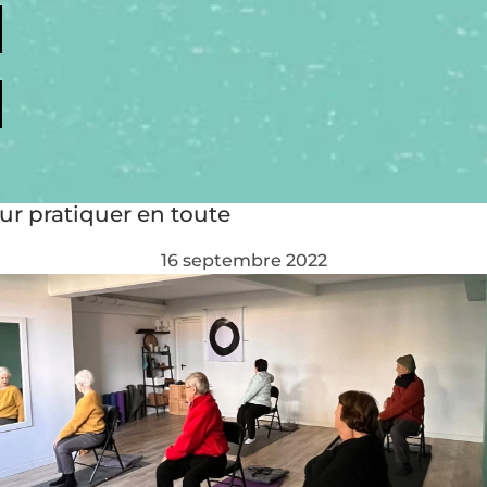
ur pratiquer en toute
16 septembre 2022