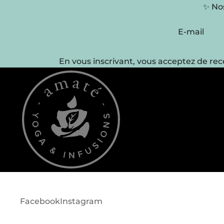
✨ Nos
E-mail
En vous inscrivant, vous acceptez de rec
Facebook
Instagram