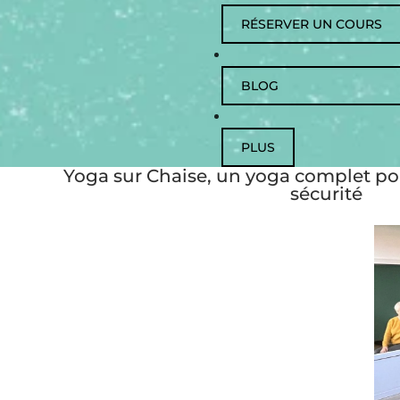
RÉSERVER UN COURS
BLOG
PLUS
Yoga sur Chaise, un yoga complet po
sécurité