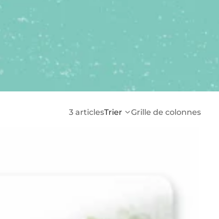
3 articles
Trier
Grille de colonnes