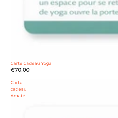
Carte Cadeau Yoga
€70,00
Carte-
cadeau
Amaté