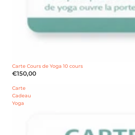
Carte Cours de Yoga 10 cours
€150,00
Carte
Cadeau
Yoga