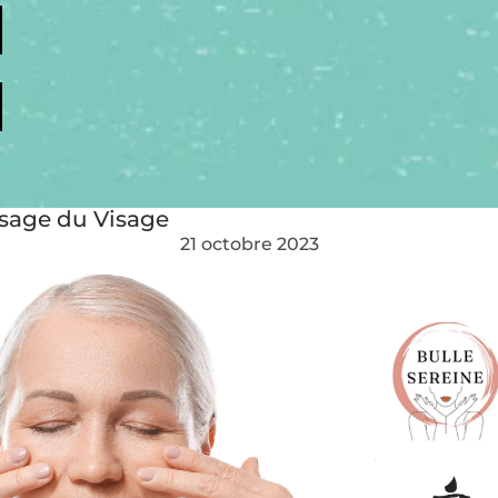
ssage du Visage
21 octobre 2023